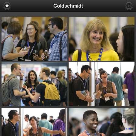
Goldschmidt